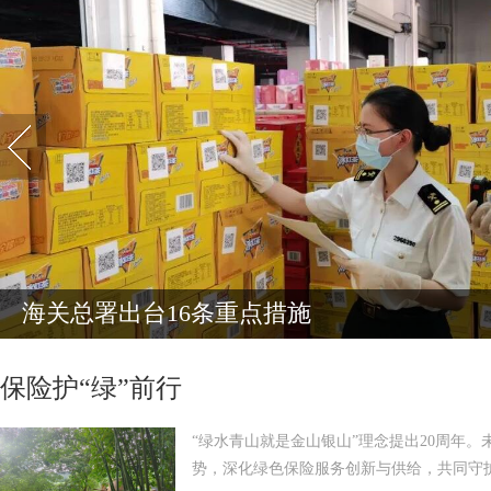
海关总署出台16条重点措施
保险护“绿”前行
“绿水青山就是金山银山”理念提出20周年
势，深化绿色保险服务创新与供给，共同守护