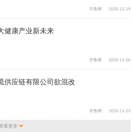
齐鲁网
2020-12-19
大健康产业新未来
齐鲁网
2020-12-06
流供应链有限公司欲混改
齐鲁网
2020-11-23
查看更多