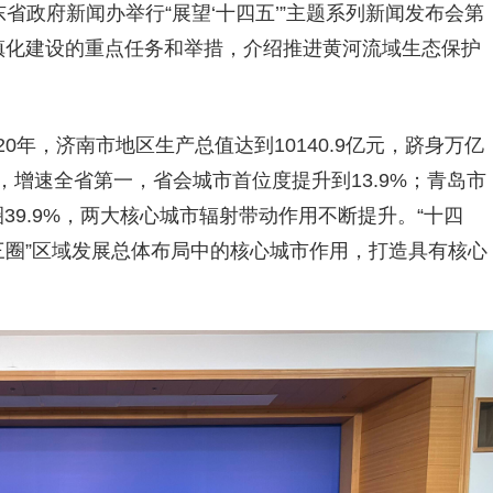
省政府新闻办举行“展望‘十四五’”主题系列新闻发布会第
镇化建设的重点任务和举措，介绍推进黄河流域生态保护
0年，济南市地区生产总值达到10140.9亿元，跻身万亿
%，增速全省第一，省会城市首位度提升到13.9%；青岛市
圈39.9%，两大核心城市辐射带动作用不断提升。“十四
三圈”区域发展总体布局中的核心城市作用，打造具有核心