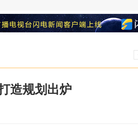
打造规划出炉