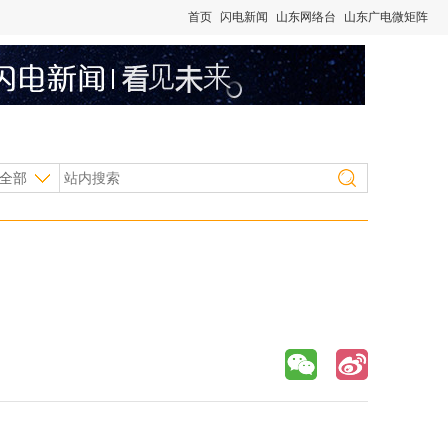
首页
闪电新闻
山东网络台
山东广电微矩阵
全部