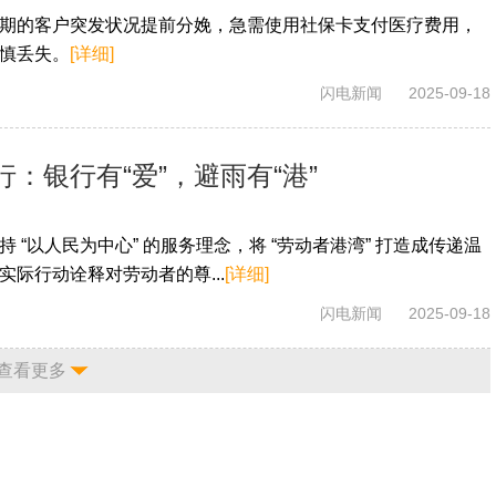
期的客户突发状况提前分娩，急需使用社保卡支付医疗费用，
慎丢失。
[详细]
闪电新闻
2025-09-18
：银行有“爱”，避雨有“港”
 “以人民为中心” 的服务理念，将 “劳动者港湾” 打造成传递温
际行动诠释对劳动者的尊...
[详细]
闪电新闻
2025-09-18
查看更多