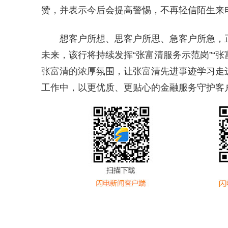
赞，并表示今后会提高警惕，不再轻信陌生来
想客户所想、思客户所思、急客户所急，
未来，该行将持续发挥“张富清服务示范岗”“
张富清的浓厚氛围，让张富清先进事迹学习走
工作中，以更优质、更贴心的金融服务守护客