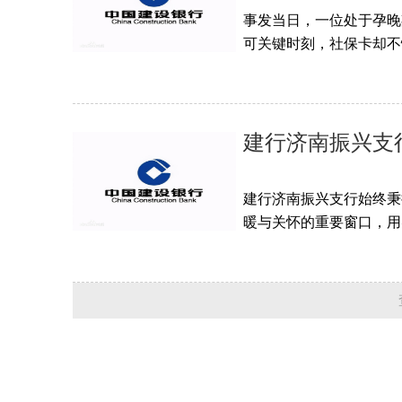
事发当日，一位处于孕晚
可关键时刻，社保卡却不
建行济南振兴支行
建行济南振兴支行始终秉持
暖与关怀的重要窗口，用实