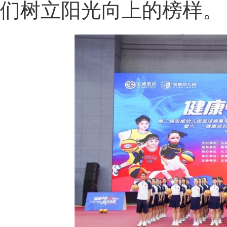
们树立阳光向上的榜样。