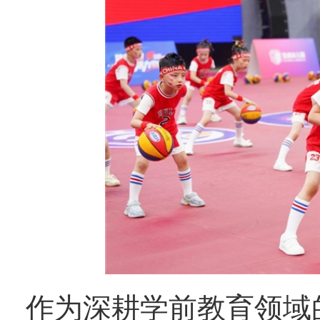
作为深耕学前教育领域