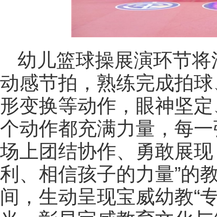
幼儿篮球操展演环节将
动感节拍，熟练完成拍球
形变换等动作，眼神坚定
个动作都充满力量，每一
场上团结协作、勇敢展现
利、相信孩子的力量”的
间，生动呈现宝威幼教“专