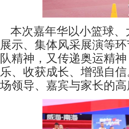
本次嘉年华以小篮球、
展示、集体风采展演等环
队精神，又传递奥运精神
乐、收获成长、增强自信
场领导、嘉宾与家长的高