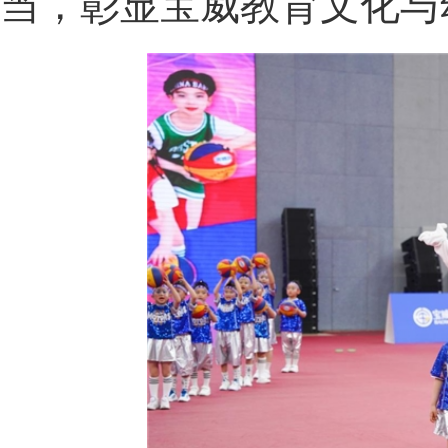
当，彰显宝威教育文化与