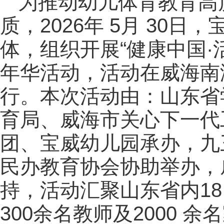
为推动幼儿体育教育高
质，2026年 5月 30
体，组织开展“健康中国·
年华活动，活动在威海南
行。本次活动由：山东省
育局、威海市关心下一代
团、宝威幼儿园承办，九
民办教育协会协助举办，
持，活动汇聚山东省内1
300余名教师及2000 